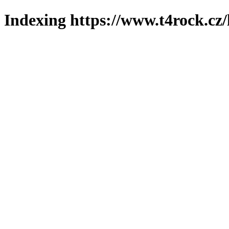
Indexing https://www.t4rock.cz/