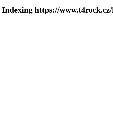
Indexing https://www.t4rock.cz/