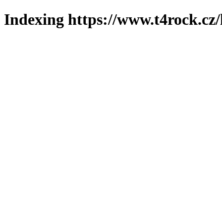
Indexing https://www.t4rock.cz/