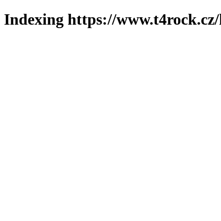
Indexing https://www.t4rock.cz/