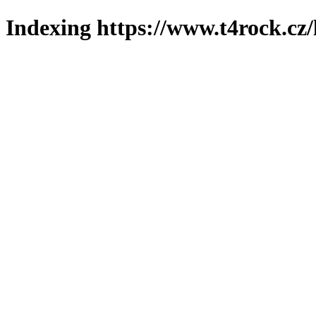
Indexing https://www.t4rock.cz/