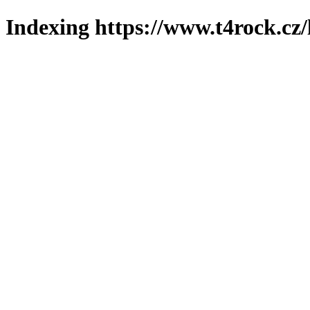
Indexing https://www.t4rock.cz/