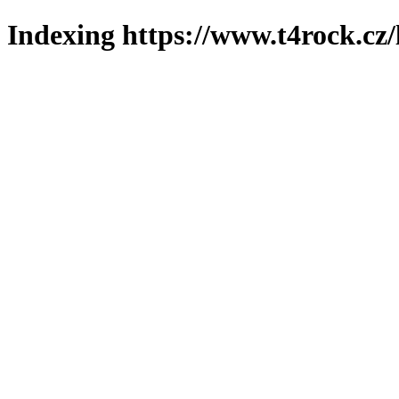
Indexing https://www.t4rock.cz/