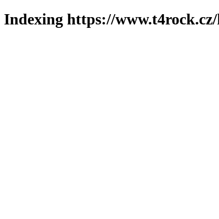
Indexing https://www.t4rock.cz/