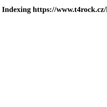
Indexing https://www.t4rock.cz/