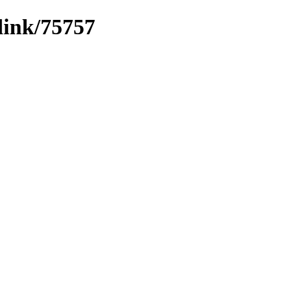
link/75757