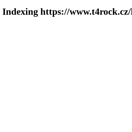
Indexing https://www.t4rock.cz/