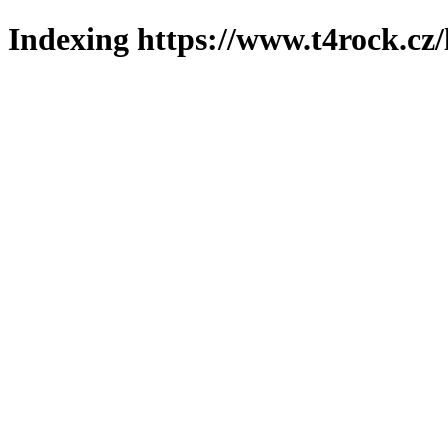
Indexing https://www.t4rock.cz/