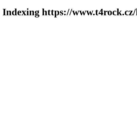
Indexing https://www.t4rock.cz/