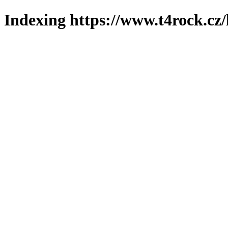
Indexing https://www.t4rock.cz/