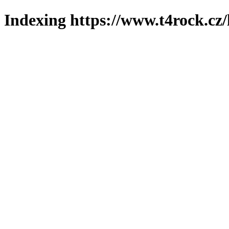
Indexing https://www.t4rock.cz/