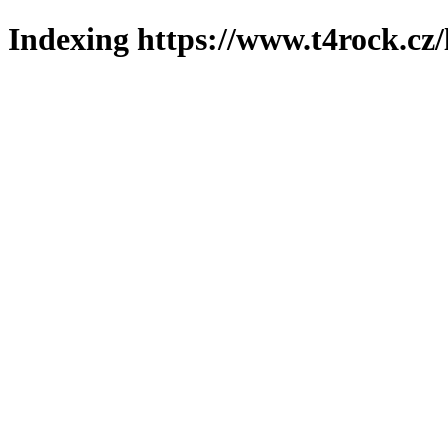
Indexing https://www.t4rock.cz/