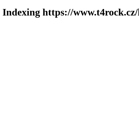
Indexing https://www.t4rock.cz/